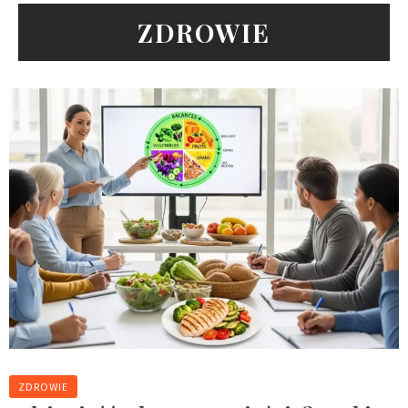
ZDROWIE
ZDROWIE