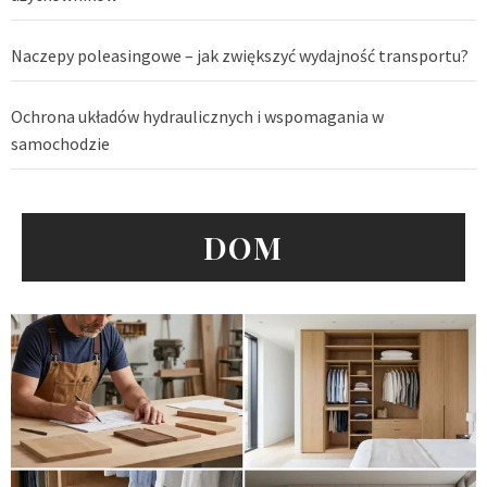
Naczepy poleasingowe – jak zwiększyć wydajność transportu?
Ochrona układów hydraulicznych i wspomagania w
samochodzie
DOM