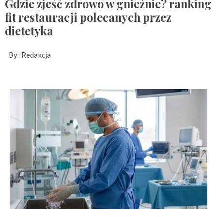
Gdzie zjeść zdrowo w gnieźnie? ranking
fit restauracji polecanych przez
dietetyka
By :
Redakcja