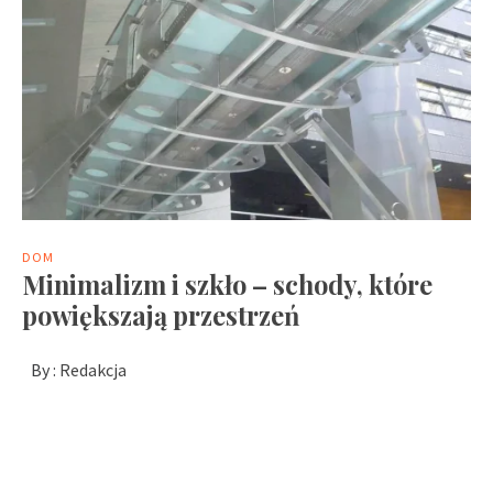
DOM
Minimalizm i szkło – schody, które
powiększają przestrzeń
By :
Redakcja