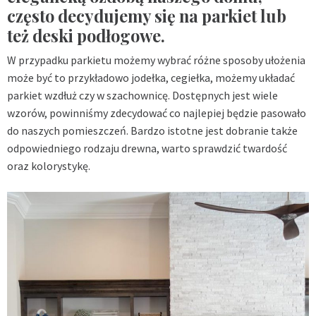
często decydujemy się na parkiet lub
też deski podłogowe.
W przypadku parkietu możemy wybrać różne sposoby ułożenia
może być to przykładowo jodełka, cegiełka, możemy układać
parkiet wzdłuż czy w szachownicę. Dostępnych jest wiele
wzorów, powinniśmy zdecydować co najlepiej będzie pasowało
do naszych pomieszczeń. Bardzo istotne jest dobranie także
odpowiedniego rodzaju drewna, warto sprawdzić twardość
oraz kolorystykę.