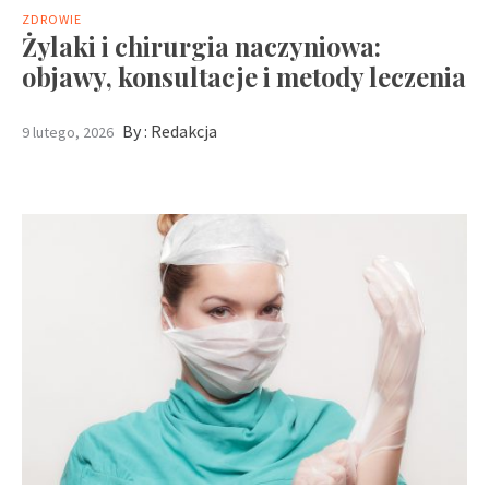
ZDROWIE
Żylaki i chirurgia naczyniowa:
objawy, konsultacje i metody leczenia
By :
Redakcja
9 lutego, 2026