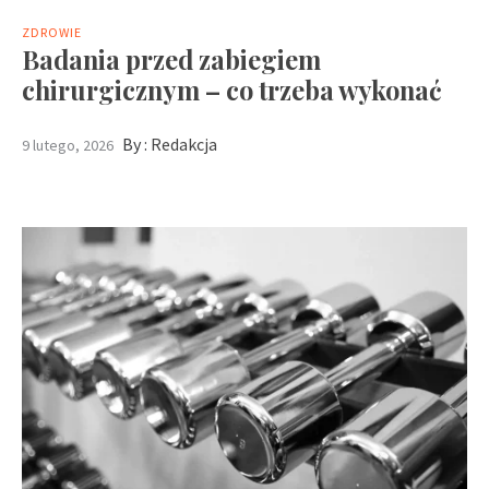
ZDROWIE
Badania przed zabiegiem
chirurgicznym – co trzeba wykonać
By :
Redakcja
9 lutego, 2026