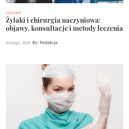
ZDROWIE
Żylaki i chirurgia naczyniowa:
objawy, konsultacje i metody leczenia
By :
Redakcja
9 lutego, 2026