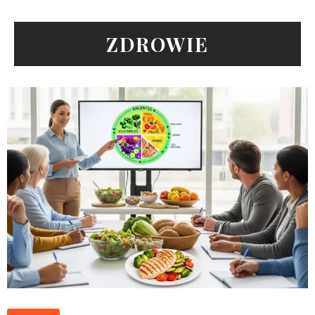
ZDROWIE