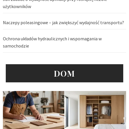
użytkowników
Naczepy poleasingowe – jak zwiększyć wydajność transportu?
Ochrona układów hydraulicznych i wspomagania w
samochodzie
DOM