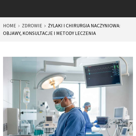
HOME
ZDROWIE
ŻYLAKI I CHIRURGIA NACZYNIOWA:
OBJAWY, KONSULTACJE I METODY LECZENIA