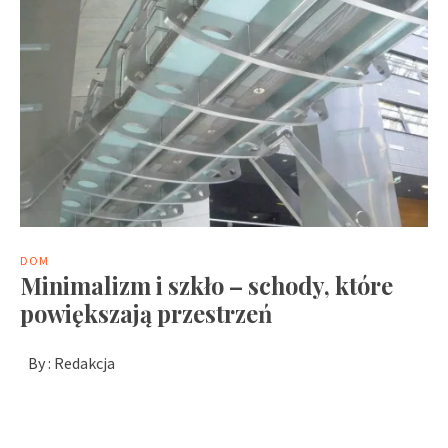
DOM
Minimalizm i szkło – schody, które
powiększają przestrzeń
By :
Redakcja