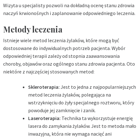
Wizyta u specjalisty pozwoli na dokładną ocenę stanu zdrowia
naczyń krwionośnych i zaplanowanie odpowiedniego leczenia.
Metody leczenia
Istnieje wiele metod leczenia żylaków, które mogą być
dostosowane do indywidualnych potrzeb pacjenta. Wybór
odpowiedniej terapii zależy od stopnia zaawansowania
choroby, objawów oraz ogólnego stanu zdrowia pacjenta. Oto
niektóre z najczęściej stosowanych metod:
Skleroterapia:
Jest to jedna z najpopularniejszych
metod leczenia żylaków, polegająca na
wstrzyknięciu do żyły specjalnego roztworu, który
powoduje jej zamknięcie i zanik.
Laseroterapia:
Technika ta wykorzystuje energię
lasera do zamykania żylaków. Jest to metoda mało
inwazyjna, która nie wymaga nacięć ani