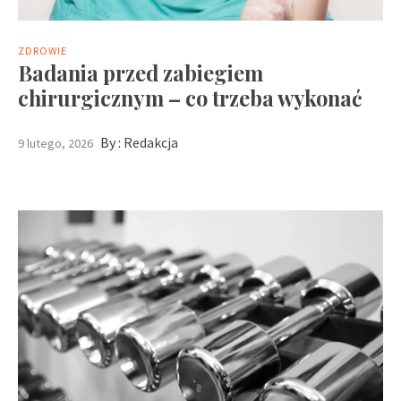
ZDROWIE
Badania przed zabiegiem
chirurgicznym – co trzeba wykonać
By :
Redakcja
9 lutego, 2026