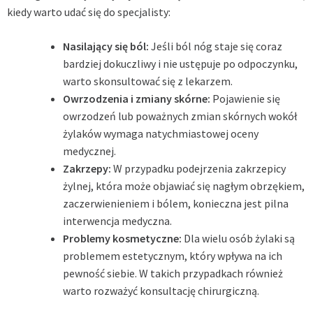
kiedy warto udać się do specjalisty:
Nasilający się ból:
Jeśli ból nóg staje się coraz
bardziej dokuczliwy i nie ustępuje po odpoczynku,
warto skonsultować się z lekarzem.
Owrzodzenia i zmiany skórne:
Pojawienie się
owrzodzeń lub poważnych zmian skórnych wokół
żylaków wymaga natychmiastowej oceny
medycznej.
Zakrzepy:
W przypadku podejrzenia zakrzepicy
żylnej, która może objawiać się nagłym obrzękiem,
zaczerwienieniem i bólem, konieczna jest pilna
interwencja medyczna.
Problemy kosmetyczne:
Dla wielu osób żylaki są
problemem estetycznym, który wpływa na ich
pewność siebie. W takich przypadkach również
warto rozważyć konsultację chirurgiczną.