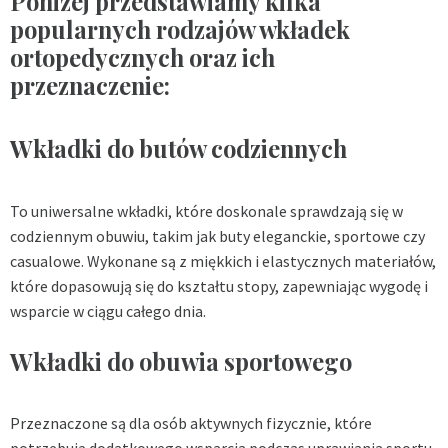
Poniżej przedstawiamy kilka
popularnych rodzajów wkładek
ortopedycznych oraz ich
przeznaczenie:
Wkładki do butów codziennych
To uniwersalne wkładki, które doskonale sprawdzają się w
codziennym obuwiu, takim jak buty eleganckie, sportowe czy
casualowe. Wykonane są z miękkich i elastycznych materiałów,
które dopasowują się do kształtu stopy, zapewniając wygodę i
wsparcie w ciągu całego dnia.
Wkładki do obuwia sportowego
Przeznaczone są dla osób aktywnych fizycznie, które
potrzebują dodatkowego wsparcia podczas uprawiania sportu.