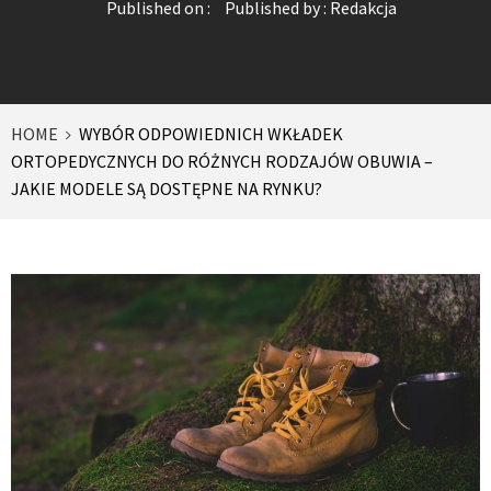
Published on :
Published by :
Redakcja
HOME
WYBÓR ODPOWIEDNICH WKŁADEK
ORTOPEDYCZNYCH DO RÓŻNYCH RODZAJÓW OBUWIA –
JAKIE MODELE SĄ DOSTĘPNE NA RYNKU?