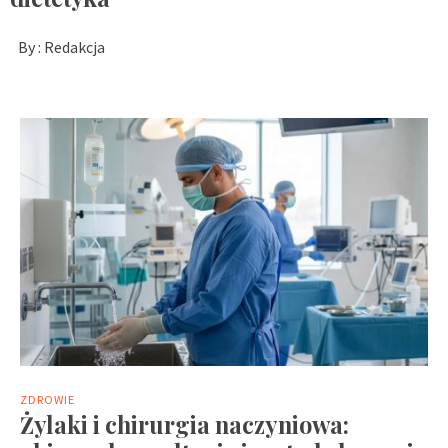
By :
Redakcja
ZDROWIE
Żylaki i chirurgia naczyniowa: