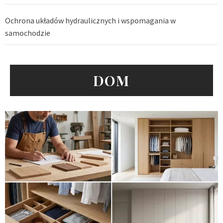
Ochrona układów hydraulicznych i wspomagania w
samochodzie
DOM