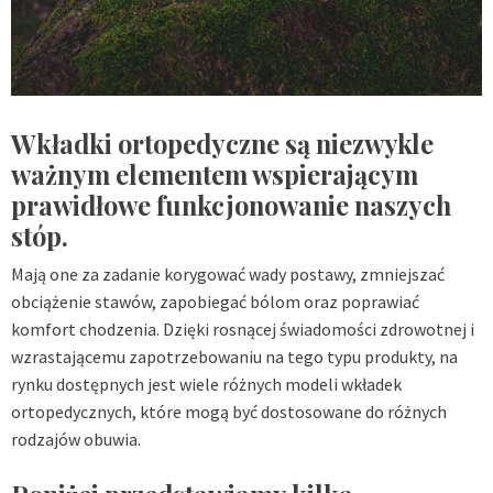
Wkładki ortopedyczne są niezwykle
ważnym elementem wspierającym
prawidłowe funkcjonowanie naszych
stóp.
Mają one za zadanie korygować wady postawy, zmniejszać
obciążenie stawów, zapobiegać bólom oraz poprawiać
komfort chodzenia. Dzięki rosnącej świadomości zdrowotnej i
wzrastającemu zapotrzebowaniu na tego typu produkty, na
rynku dostępnych jest wiele różnych modeli wkładek
ortopedycznych, które mogą być dostosowane do różnych
rodzajów obuwia.