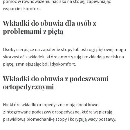
pomóc w równoważeniu nacisku na stopę, zapewniając
wsparcie i komfort.
Wkładki do obuwia dla osób z
problemami z piętą
Osoby cierpiące na zapalenie stopy lub ostrogi piętowej mogą
skorzystać z wkładek, które amortyzują i rozkładają nacisk na
piętę, zmniejszając ból i dyskomfort.
Wkładki do obuwia z podeszwami
ortopedycznymi
Niektóre wkładki ortopedyczne mają dodatkowo
zintegrowane podeszwy ortopedyczne, które wspierają
prawidłową biomechanikę stopy i korygują wady postawy.