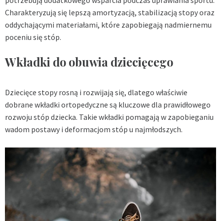
Charakteryzują się lepszą amortyzacją, stabilizacją stopy oraz
oddychającymi materiałami, które zapobiegają nadmiernemu
poceniu się stóp.
Wkładki do obuwia dziecięcego
Dziecięce stopy rosną i rozwijają się, dlatego właściwie
dobrane wkładki ortopedyczne są kluczowe dla prawidłowego
rozwoju stóp dziecka. Takie wkładki pomagają w zapobieganiu
wadom postawy i deformacjom stóp u najmłodszych.