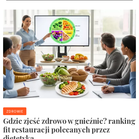
ZDROWIE
Gdzie zjeść zdrowo w gnieźnie? ranking
fit restauracji polecanych przez
dietetyka