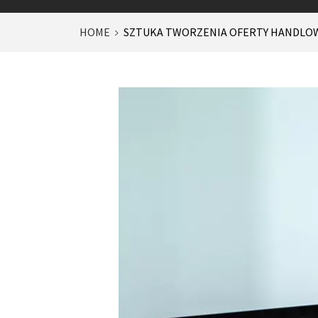
HOME
SZTUKA TWORZENIA OFERTY HANDLOW