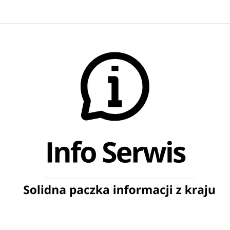
Info Serwis