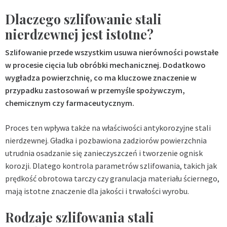
Dlaczego szlifowanie stali
nierdzewnej jest istotne?
Szlifowanie przede wszystkim usuwa nierówności powstałe
w procesie cięcia lub obróbki mechanicznej. Dodatkowo
wygładza powierzchnię, co ma kluczowe znaczenie w
przypadku zastosowań w przemyśle spożywczym,
chemicznym czy farmaceutycznym.
Proces ten wpływa także na właściwości antykorozyjne stali
nierdzewnej. Gładka i pozbawiona zadziorów powierzchnia
utrudnia osadzanie się zanieczyszczeń i tworzenie ognisk
korozji. Dlatego kontrola parametrów szlifowania, takich jak
prędkość obrotowa tarczy czy granulacja materiału ściernego,
mają istotne znaczenie dla jakości i trwałości wyrobu.
Rodzaje szlifowania stali