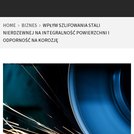
HOME
BIZNES
WPŁYW SZLIFOWANIA STALI
NIERDZEWNEJ NA INTEGRALNOŚĆ POWIERZCHNI I
ODPORNOŚĆ NA KOROZJĘ