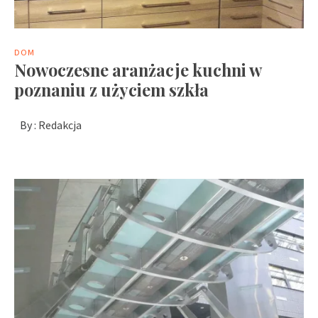
DOM
Nowoczesne aranżacje kuchni w
poznaniu z użyciem szkła
By :
Redakcja