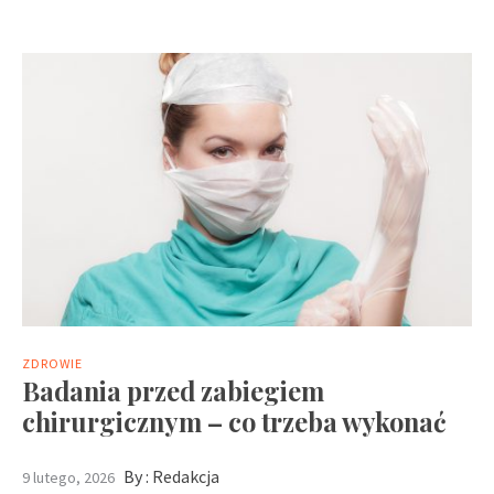
ZDROWIE
Badania przed zabiegiem
chirurgicznym – co trzeba wykonać
By :
Redakcja
9 lutego, 2026