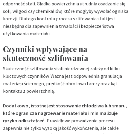
odporność stali. Gładka powierzchnia utrudnia osadzanie się
soli, wilgoci czy chemikaliów, które mogłyby wywołać ogniska
korozji. Dlatego kontrola procesu
szlifowania stali
jest
niezbędna dla zapewnienia trwałości i bezpieczeństwa
użytkowania materiału.
Czynniki wpływające na
skuteczność szlifowania
Skuteczność szlifowania stali nierdzewnej zależy od kilku
kluczowych czynników. Ważna jest odpowiednia granulacja
materiału ściernego, prędkość obrotowa tarczy oraz kąt
kontaktu z powierzchnią.
Dodatkowo, istotne jest stosowanie chłodziwa lub smaru,
które ogranicza nagrzewanie materiału i minimalizuje
ryzyko odkształceń.
Prawidłowe prowadzenie procesu
zapewnia nie tylko wysoką jakość wykończenia, ale także