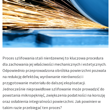
Proces szlifowania stali nierdzewnej to kluczowa procedura
dla zachowania jej właściwości mechanicznych i estetycznych.
Odpowiednio przeprowadzona obróbka powierzchni pozwala
na redukcję defektów, wyrównanie nierówności i
przygotowanie materiału do dalszej eksploatacji.
Jednocześnie nieprawidłowe szlifowanie może prowadzić do
powstania mikropęknięć, zwiększenia podatności na korozję
oraz osłabienia integralności powierzchni. Jak powinien w
takim razie przebiegać ten proces?