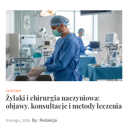
ZDROWIE
Żylaki i chirurgia naczyniowa:
objawy, konsultacje i metody leczenia
By :
Redakcja
9 lutego, 2026