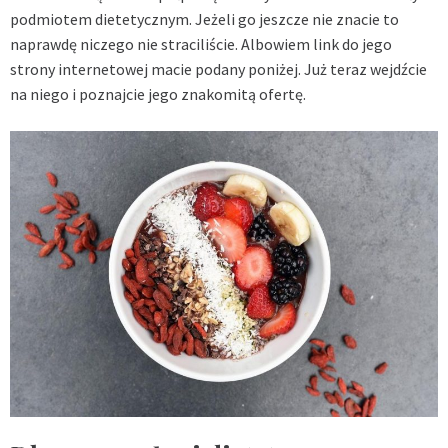
podmiotem dietetycznym. Jeżeli go jeszcze nie znacie to
naprawdę niczego nie straciliście. Albowiem link do jego
strony internetowej macie podany poniżej. Już teraz wejdźcie
na niego i poznajcie jego znakomitą ofertę.