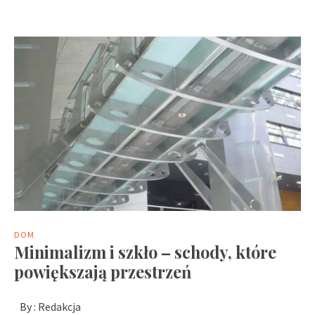
DOM
Minimalizm i szkło – schody, które
powiększają przestrzeń
By :
Redakcja