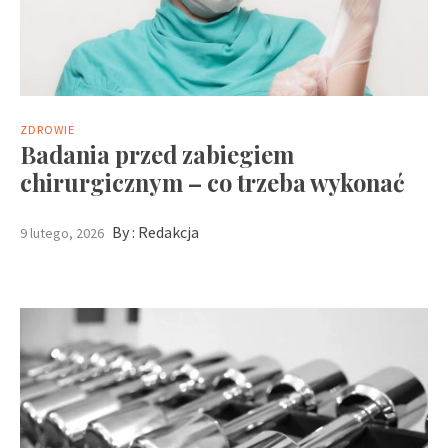
ZDROWIE
Badania przed zabiegiem
chirurgicznym – co trzeba wykonać
By :
Redakcja
9 lutego, 2026