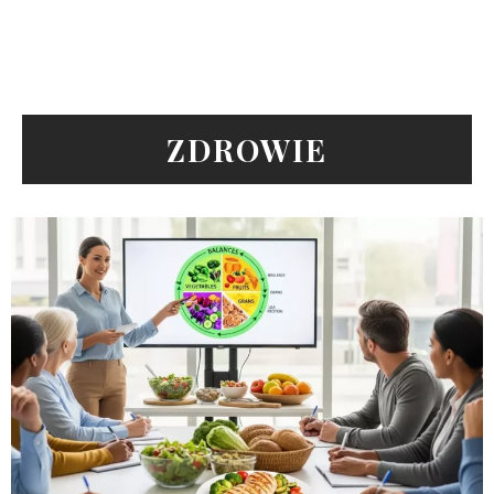
ZDROWIE