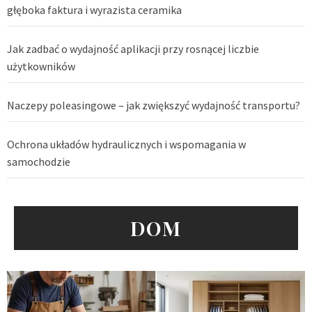
głęboka faktura i wyrazista ceramika
Jak zadbać o wydajność aplikacji przy rosnącej liczbie
użytkowników
Naczepy poleasingowe – jak zwiększyć wydajność transportu?
Ochrona układów hydraulicznych i wspomagania w
samochodzie
DOM