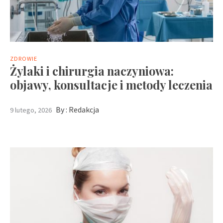
ZDROWIE
Żylaki i chirurgia naczyniowa:
objawy, konsultacje i metody leczenia
By :
Redakcja
9 lutego, 2026