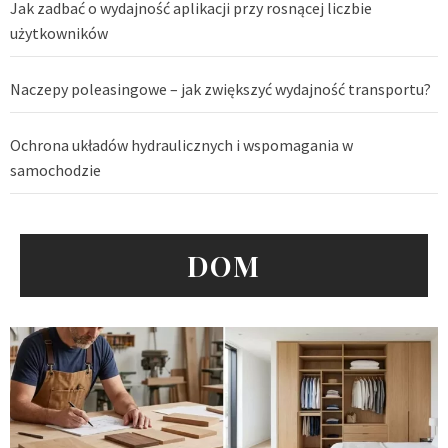
Jak zadbać o wydajność aplikacji przy rosnącej liczbie
użytkowników
Naczepy poleasingowe – jak zwiększyć wydajność transportu?
Ochrona układów hydraulicznych i wspomagania w
samochodzie
DOM