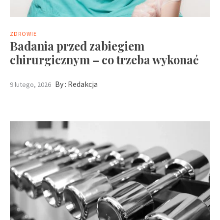
ZDROWIE
Badania przed zabiegiem
chirurgicznym – co trzeba wykonać
By :
Redakcja
9 lutego, 2026