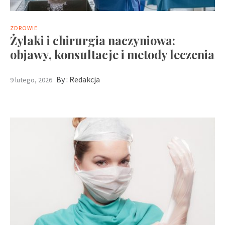
ZDROWIE
Żylaki i chirurgia naczyniowa:
objawy, konsultacje i metody leczenia
By :
Redakcja
9 lutego, 2026