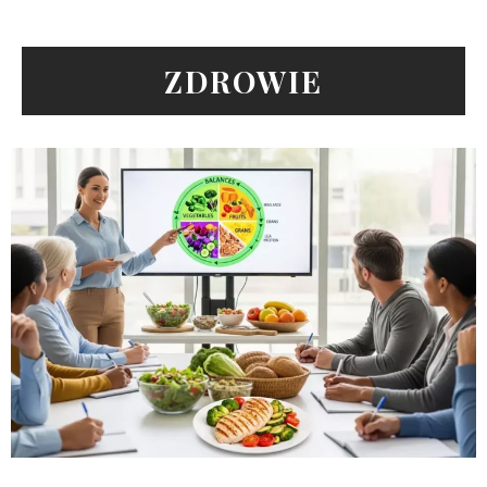
ZDROWIE