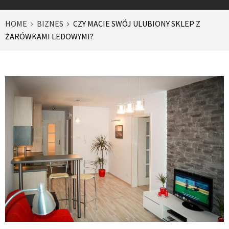
HOME
BIZNES
CZY MACIE SWÓJ ULUBIONY SKLEP Z
ŻARÓWKAMI LEDOWYMI?