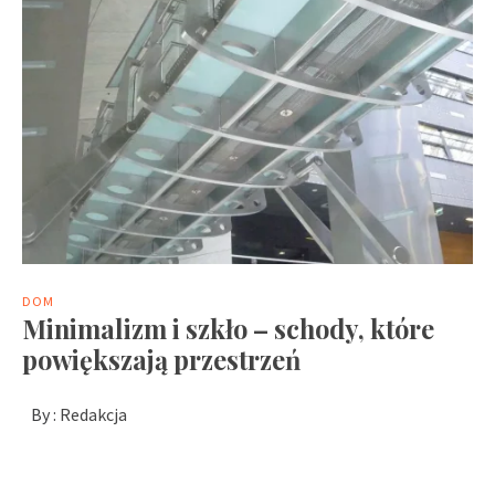
DOM
Minimalizm i szkło – schody, które
powiększają przestrzeń
By :
Redakcja