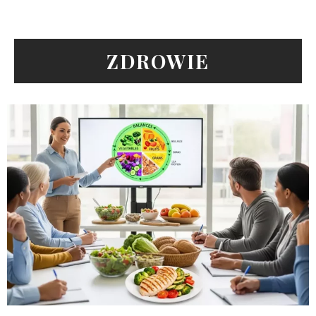
ZDROWIE