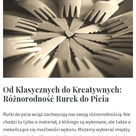
Od Klasycznych do Kreatywnych:
Różnorodność Rurek do Picia
Rurki do picia wciąż zachwycają nas swoją różnorodnością. Nie
chodzi tu tylko o materiał, z którego są wykonane, ale także o
niekończące się możliwości wyboru. Możemy wybierać między