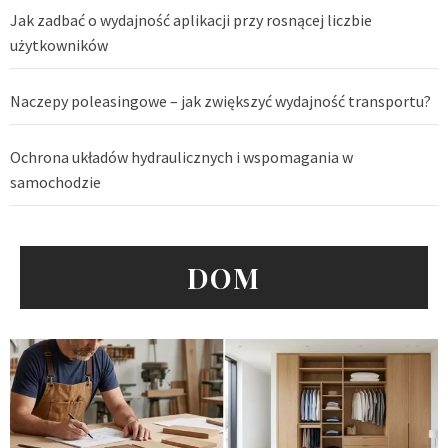
Jak zadbać o wydajność aplikacji przy rosnącej liczbie
użytkowników
Naczepy poleasingowe – jak zwiększyć wydajność transportu?
Ochrona układów hydraulicznych i wspomagania w
samochodzie
DOM