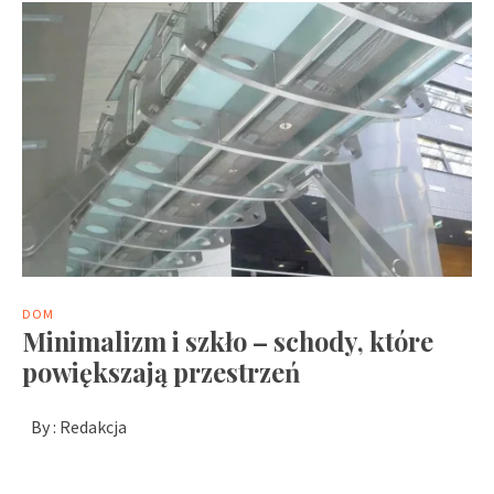
DOM
Minimalizm i szkło – schody, które
powiększają przestrzeń
By :
Redakcja