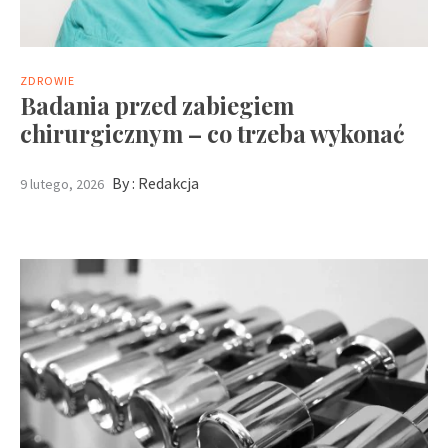
ZDROWIE
Badania przed zabiegiem
chirurgicznym – co trzeba wykonać
By :
Redakcja
9 lutego, 2026