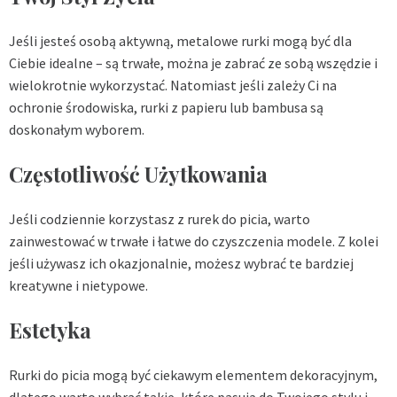
Jeśli jesteś osobą aktywną, metalowe rurki mogą być dla
Ciebie idealne – są trwałe, można je zabrać ze sobą wszędzie i
wielokrotnie wykorzystać. Natomiast jeśli zależy Ci na
ochronie środowiska, rurki z papieru lub bambusa są
doskonałym wyborem.
Częstotliwość Użytkowania
Jeśli codziennie korzystasz z rurek do picia, warto
zainwestować w trwałe i łatwe do czyszczenia modele. Z kolei
jeśli używasz ich okazjonalnie, możesz wybrać te bardziej
kreatywne i nietypowe.
Estetyka
Rurki do picia mogą być ciekawym elementem dekoracyjnym,