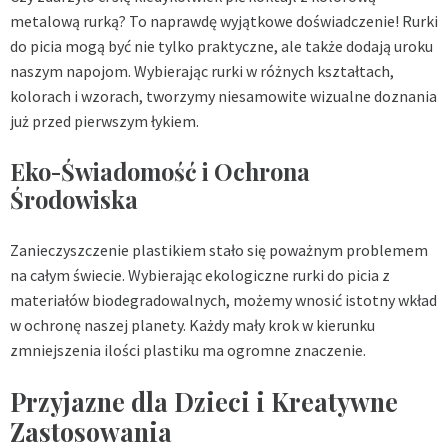
metalową rurką? To naprawdę wyjątkowe doświadczenie! Rurki
do picia mogą być nie tylko praktyczne, ale także dodają uroku
naszym napojom. Wybierając rurki w różnych kształtach,
kolorach i wzorach, tworzymy niesamowite wizualne doznania
już przed pierwszym łykiem.
Eko-Świadomość i Ochrona
Środowiska
Zanieczyszczenie plastikiem stało się poważnym problemem
na całym świecie. Wybierając ekologiczne rurki do picia z
materiałów biodegradowalnych, możemy wnosić istotny wkład
w ochronę naszej planety. Każdy mały krok w kierunku
zmniejszenia ilości plastiku ma ogromne znaczenie.
Przyjazne dla Dzieci i Kreatywne
Zastosowania