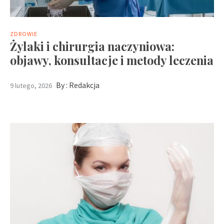
ZDROWIE
Żylaki i chirurgia naczyniowa:
objawy, konsultacje i metody leczenia
By :
Redakcja
9 lutego, 2026