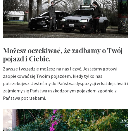
Możesz oczekiwać, że zadbamy o Twój
pojazd i Ciebie.
Zawsze i wszędzie możesz na nas liczyć. Jesteśmy gotowi
zaopiekować się Twoim pojazdem, kiedy tylko nas
potrzebujesz. Jesteśmy do Państwa dyspozycji w każdej chwili i
zajmiemy się Państwa uszkodzonym pojazdem zgodnie z
Państwa potrzebami.