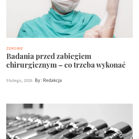
ZDROWIE
Badania przed zabiegiem
chirurgicznym – co trzeba wykonać
By :
Redakcja
9 lutego, 2026