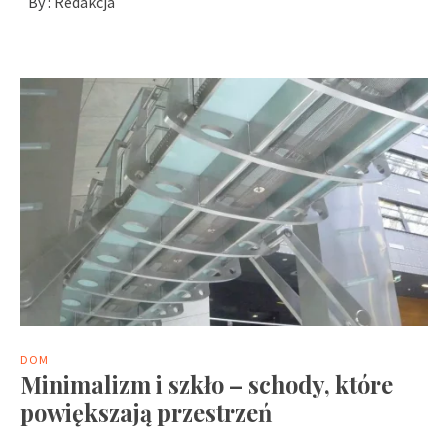
By :
Redakcja
DOM
Minimalizm i szkło – schody, które
powiększają przestrzeń