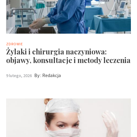
ZDROWIE
Żylaki i chirurgia naczyniowa:
objawy, konsultacje i metody leczenia
By :
Redakcja
9 lutego, 2026