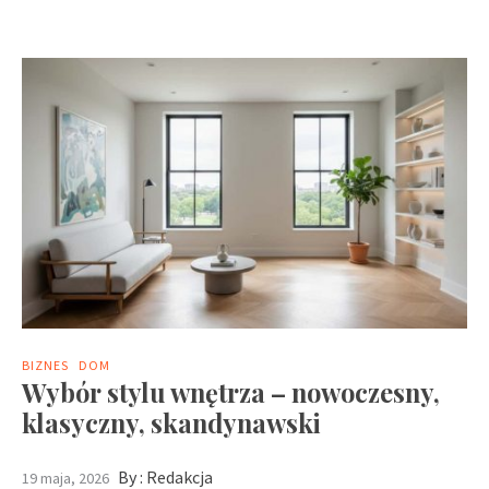
BIZNES
DOM
Wybór stylu wnętrza – nowoczesny,
klasyczny, skandynawski
By :
Redakcja
19 maja, 2026