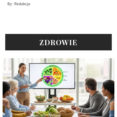
By :
Redakcja
ZDROWIE