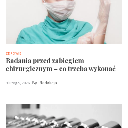
ZDROWIE
Badania przed zabiegiem
chirurgicznym – co trzeba wykonać
By :
Redakcja
9 lutego, 2026