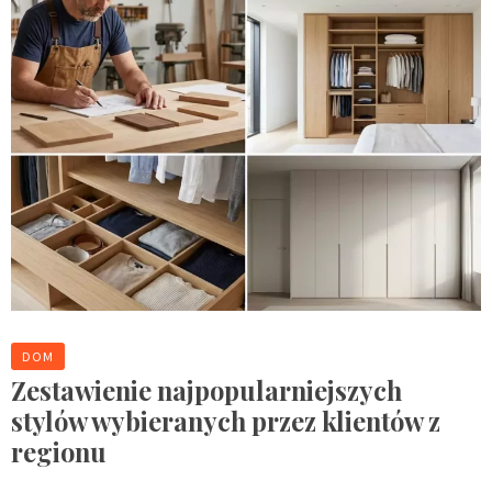
DOM
Zestawienie najpopularniejszych
stylów wybieranych przez klientów z
regionu