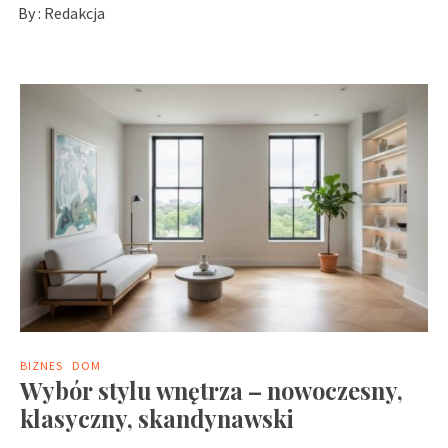
By :
Redakcja
BIZNES
DOM
Wybór stylu wnętrza – nowoczesny,
klasyczny, skandynawski