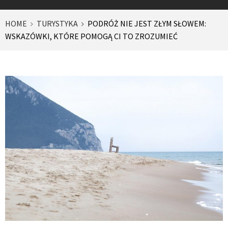
HOME
TURYSTYKA
PODRÓŻ NIE JEST ZŁYM SŁOWEM:
WSKAZÓWKI, KTÓRE POMOGĄ CI TO ZROZUMIEĆ