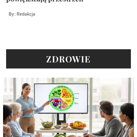
By :
Redakcja
ZDROWIE