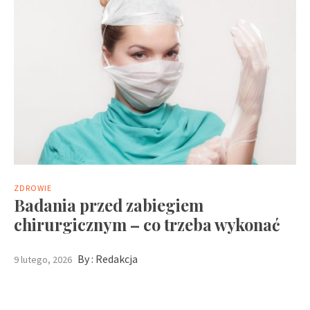
ZDROWIE
Badania przed zabiegiem
chirurgicznym – co trzeba wykonać
By :
Redakcja
9 lutego, 2026