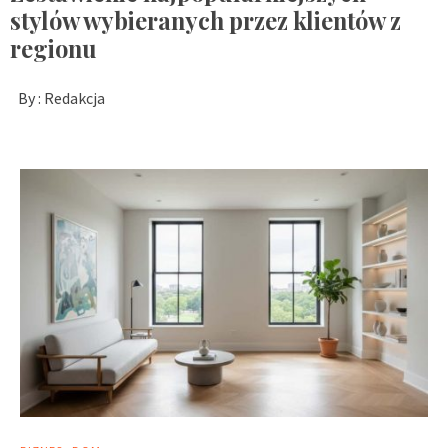
stylów wybieranych przez klientów z
regionu
By :
Redakcja