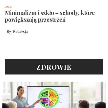
DOM
Minimalizm i szkło – schody, które
powiększają przestrzeń
By :
Redakcja
ZDROWIE