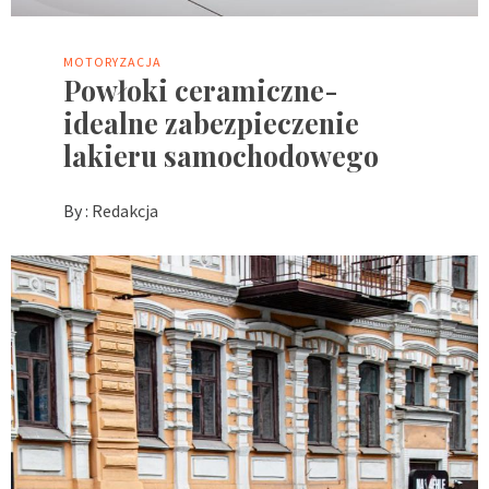
MOTORYZACJA
Powłoki ceramiczne-
idealne zabezpieczenie
lakieru samochodowego
By :
Redakcja