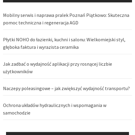
Mobilny serwis i naprawa pralek Poznań Piątkowo: Skuteczna
pomoc techniczna i regeneracja AGD
Płytki NOHO do łazienki, kuchni i salonu: Wielkomiejski styl,
głęboka faktura i wyrazista ceramika
Jak zadbać o wydajność aplikacji przy rosnącej liczbie
użytkowników
Naczepy poleasingowe – jak zwiększyć wydajność transportu?
Ochrona układów hydraulicznych i wspomagania w
samochodzie