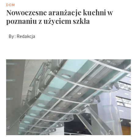
DOM
Nowoczesne aranżacje kuchni w
poznaniu z użyciem szkła
By :
Redakcja