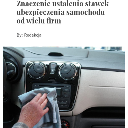
Znaczenie ustalenia stawek
ubezpieczenia samochodu
od wielu firm
By :
Redakcja