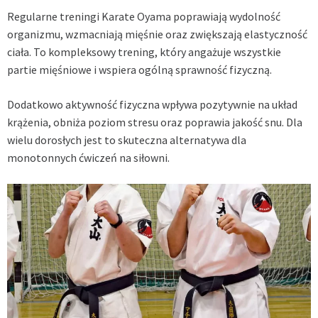
Regularne treningi Karate Oyama poprawiają wydolność
organizmu, wzmacniają mięśnie oraz zwiększają elastyczność
ciała. To kompleksowy trening, który angażuje wszystkie
partie mięśniowe i wspiera ogólną sprawność fizyczną.
Dodatkowo aktywność fizyczna wpływa pozytywnie na układ
krążenia, obniża poziom stresu oraz poprawia jakość snu. Dla
wielu dorosłych jest to skuteczna alternatywa dla
monotonnych ćwiczeń na siłowni.