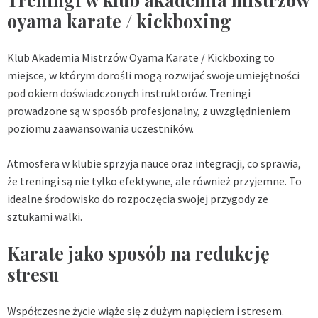
oyama karate / kickboxing
Klub Akademia Mistrzów Oyama Karate / Kickboxing to
miejsce, w którym dorośli mogą rozwijać swoje umiejętności
pod okiem doświadczonych instruktorów. Treningi
prowadzone są w sposób profesjonalny, z uwzględnieniem
poziomu zaawansowania uczestników.
Atmosfera w klubie sprzyja nauce oraz integracji, co sprawia,
że treningi są nie tylko efektywne, ale również przyjemne. To
idealne środowisko do rozpoczęcia swojej przygody ze
sztukami walki.
Karate jako sposób na redukcję
stresu
Współczesne życie wiąże się z dużym napięciem i stresem.