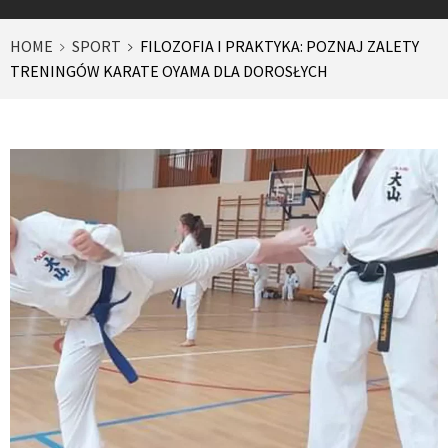
HOME
SPORT
FILOZOFIA I PRAKTYKA: POZNAJ ZALETY
TRENINGÓW KARATE OYAMA DLA DOROSŁYCH