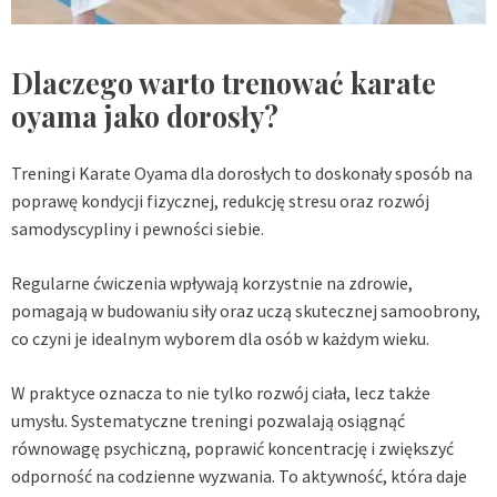
Dlaczego warto trenować karate
oyama jako dorosły?
Treningi Karate Oyama dla dorosłych to doskonały sposób na
poprawę kondycji fizycznej, redukcję stresu oraz rozwój
samodyscypliny i pewności siebie.
Regularne ćwiczenia wpływają korzystnie na zdrowie,
pomagają w budowaniu siły oraz uczą skutecznej samoobrony,
co czyni je idealnym wyborem dla osób w każdym wieku.
W praktyce oznacza to nie tylko rozwój ciała, lecz także
umysłu. Systematyczne treningi pozwalają osiągnąć
równowagę psychiczną, poprawić koncentrację i zwiększyć
odporność na codzienne wyzwania. To aktywność, która daje