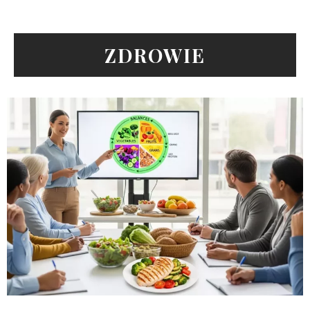
ZDROWIE