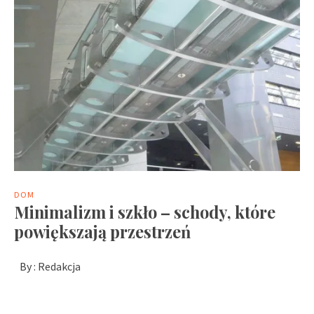
DOM
Minimalizm i szkło – schody, które
powiększają przestrzeń
By :
Redakcja