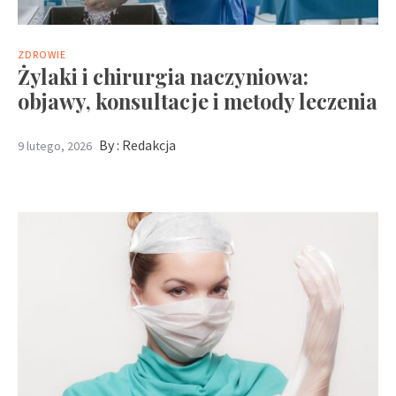
ZDROWIE
Żylaki i chirurgia naczyniowa:
objawy, konsultacje i metody leczenia
By :
Redakcja
9 lutego, 2026