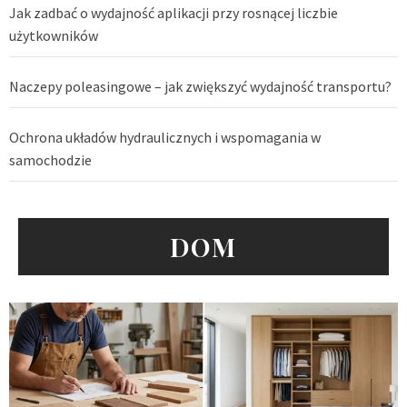
Jak zadbać o wydajność aplikacji przy rosnącej liczbie
użytkowników
Naczepy poleasingowe – jak zwiększyć wydajność transportu?
Ochrona układów hydraulicznych i wspomagania w
samochodzie
DOM