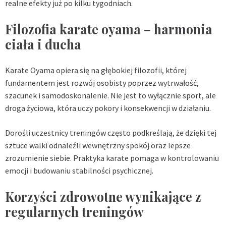
realne efekty już po kilku tygodniach.
Filozofia karate oyama – harmonia
ciała i ducha
Karate Oyama opiera się na głębokiej filozofii, której
fundamentem jest rozwój osobisty poprzez wytrwałość,
szacunek i samodoskonalenie. Nie jest to wyłącznie sport, ale
droga życiowa, która uczy pokory i konsekwencji w działaniu.
Dorośli uczestnicy treningów często podkreślają, że dzięki tej
sztuce walki odnaleźli wewnętrzny spokój oraz lepsze
zrozumienie siebie. Praktyka karate pomaga w kontrolowaniu
emocji i budowaniu stabilności psychicznej.
Korzyści zdrowotne wynikające z
regularnych treningów