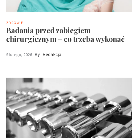
ZDROWIE
Badania przed zabiegiem
chirurgicznym – co trzeba wykonać
By :
Redakcja
9 lutego, 2026