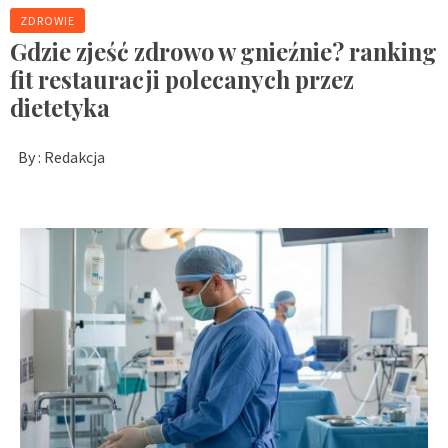
ZDROWIE
Gdzie zjeść zdrowo w gnieźnie? ranking
fit restauracji polecanych przez
dietetyka
By :
Redakcja