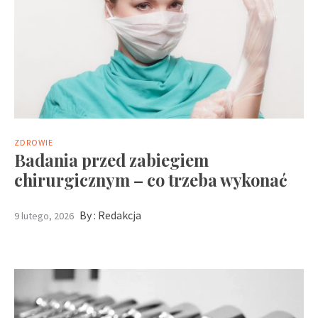
ZDROWIE
Badania przed zabiegiem
chirurgicznym – co trzeba wykonać
By :
Redakcja
9 lutego, 2026