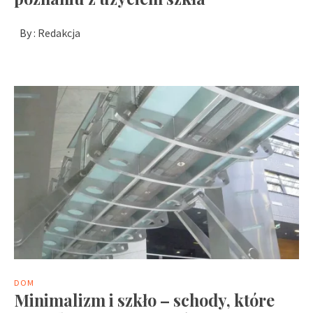
By :
Redakcja
DOM
Minimalizm i szkło – schody, które