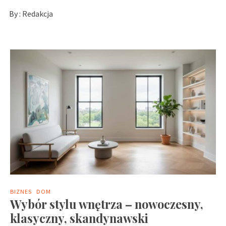
By :
Redakcja
BIZNES
DOM
Wybór stylu wnętrza – nowoczesny,
klasyczny, skandynawski