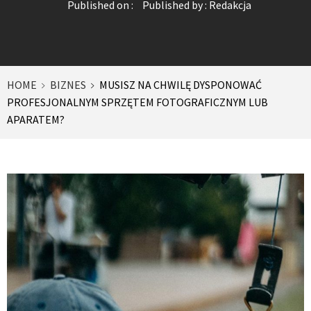
Published on :
Published by :
Redakcja
HOME
BIZNES
MUSISZ NA CHWILĘ DYSPONOWAĆ
PROFESJONALNYM SPRZĘTEM FOTOGRAFICZNYM LUB
APARATEM?