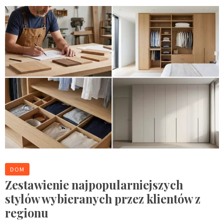
DOM
Zestawienie najpopularniejszych
stylów wybieranych przez klientów z
regionu