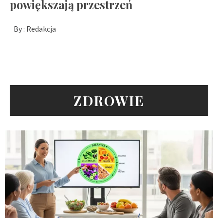
powiększają przestrzeń
By :
Redakcja
ZDROWIE