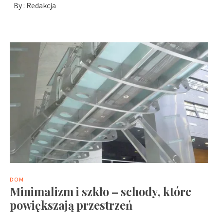
By :
Redakcja
DOM
Minimalizm i szkło – schody, które
powiększają przestrzeń