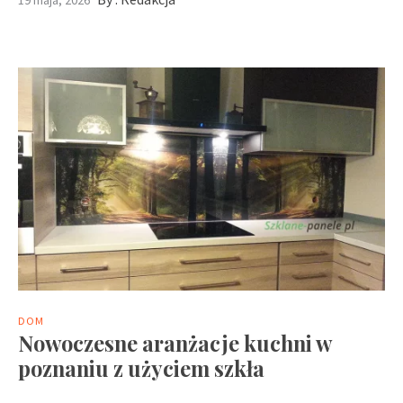
DOM
Nowoczesne aranżacje kuchni w
poznaniu z użyciem szkła