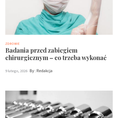
ZDROWIE
Badania przed zabiegiem
chirurgicznym – co trzeba wykonać
By :
Redakcja
9 lutego, 2026