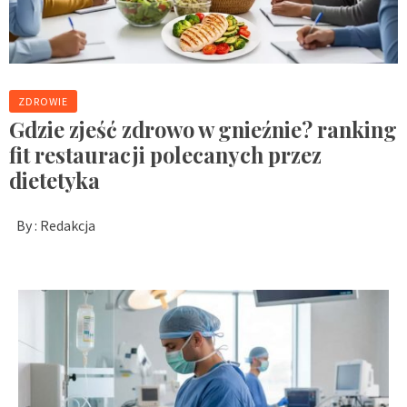
ZDROWIE
Gdzie zjeść zdrowo w gnieźnie? ranking
fit restauracji polecanych przez
dietetyka
By :
Redakcja