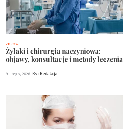
ZDROWIE
Żylaki i chirurgia naczyniowa:
objawy, konsultacje i metody leczenia
By :
Redakcja
9 lutego, 2026