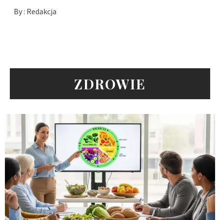
By :
Redakcja
ZDROWIE